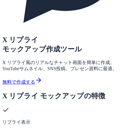
X リプライ
モックアップ作成ツール
X リプライ風のリアルなチャット画面を簡単に作成。
YouTubeサムネイル、SNS投稿、プレゼン資料に最適。
無料で作成する
X リプライ モックアップの特徴
リプライ表示