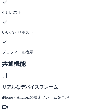
引用ポスト
いいね・リポスト
プロフィール表示
共通機能
リアルなデバイスフレーム
iPhone・Androidの端末フレームを再現