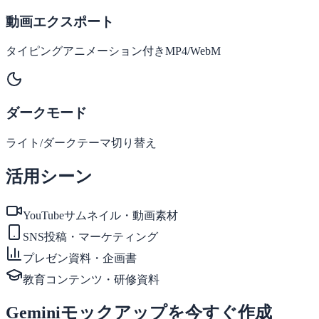
動画エクスポート
タイピングアニメーション付きMP4/WebM
ダークモード
ライト/ダークテーマ切り替え
活用シーン
YouTubeサムネイル・動画素材
SNS投稿・マーケティング
プレゼン資料・企画書
教育コンテンツ・研修資料
Geminiモックアップを今すぐ作成