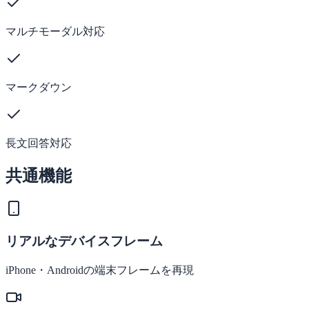
マルチモーダル対応
マークダウン
長文回答対応
共通機能
リアルなデバイスフレーム
iPhone・Androidの端末フレームを再現