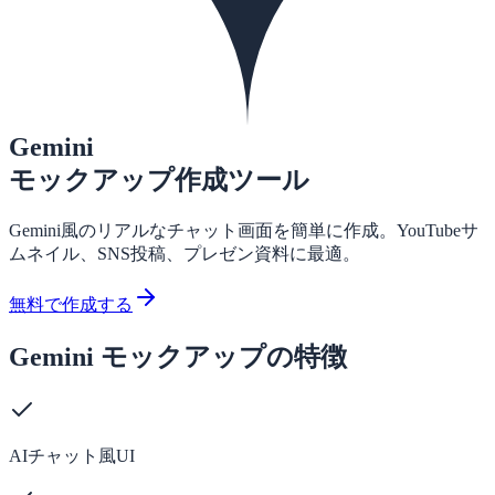
Gemini
モックアップ作成ツール
Gemini風のリアルなチャット画面を簡単に作成。YouTubeサ
ムネイル、SNS投稿、プレゼン資料に最適。
無料で作成する
Gemini モックアップの特徴
AIチャット風UI