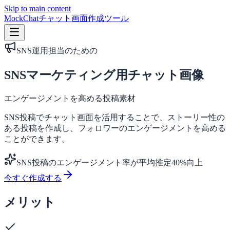
Skip to main content
MockChat
チャット画面作成ツール
SNS運用担当
のための
SNSマーケティング用チャット画像
エンゲージメントを高める投稿素材
SNS投稿でチャット画面を活用することで、ストーリー性の
ある投稿を作成し、フォロワーのエンゲージメントを高める
ことができます。
SNS投稿のエンゲージメント率が平均推定40%向上
今すぐ作成する
メリット