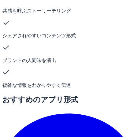
共感を呼ぶストーリーテリング
シェアされやすいコンテンツ形式
ブランドの人間味を演出
複雑な情報をわかりやすく伝達
おすすめのアプリ形式