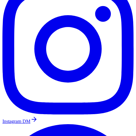
Instagram DM