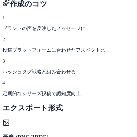
作成のコツ
1
ブランドの声を反映したメッセージに
2
投稿プラットフォームに合わせたアスペクト比
3
ハッシュタグ戦略と組み合わせる
4
定期的なシリーズ投稿で認知度向上
エクスポート形式