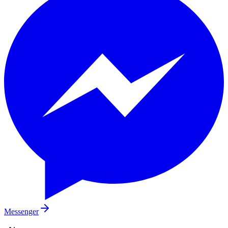
Messenger