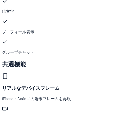
絵文字
プロフィール表示
グループチャット
共通機能
リアルなデバイスフレーム
iPhone・Androidの端末フレームを再現