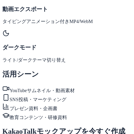
動画エクスポート
タイピングアニメーション付きMP4/WebM
ダークモード
ライト/ダークテーマ切り替え
活用シーン
YouTubeサムネイル・動画素材
SNS投稿・マーケティング
プレゼン資料・企画書
教育コンテンツ・研修資料
KakaoTalkモックアップを今すぐ作成