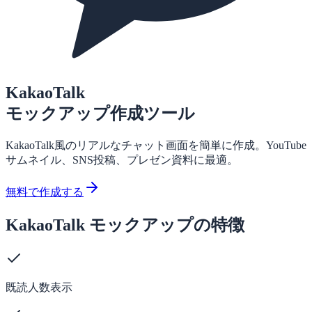
KakaoTalk
モックアップ作成ツール
KakaoTalk風のリアルなチャット画面を簡単に作成。YouTube
サムネイル、SNS投稿、プレゼン資料に最適。
無料で作成する
KakaoTalk モックアップの特徴
既読人数表示