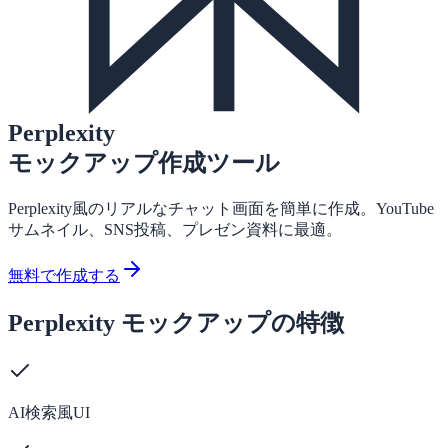
Perplexity
モックアップ作成ツール
Perplexity風のリアルなチャット画面を簡単に作成。YouTube
サムネイル、SNS投稿、プレゼン資料に最適。
無料で作成する
Perplexity モックアップの特徴
AI検索風UI