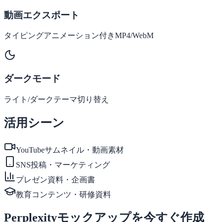
動画エクスポート
タイピングアニメーション付きMP4/WebM
ダークモード
ライト/ダークテーマ切り替え
活用シーン
YouTubeサムネイル・動画素材
SNS投稿・マーケティング
プレゼン資料・企画書
教育コンテンツ・研修資料
Perplexityモックアップを今すぐ作成