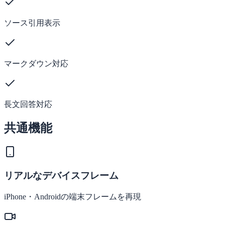
ソース引用表示
マークダウン対応
長文回答対応
共通機能
リアルなデバイスフレーム
iPhone・Androidの端末フレームを再現