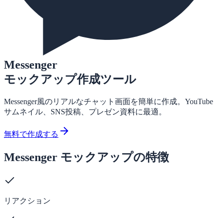
Messenger
モックアップ作成ツール
Messenger風のリアルなチャット画面を簡単に作成。YouTube
サムネイル、SNS投稿、プレゼン資料に最適。
無料で作成する
Messenger モックアップの特徴
リアクション