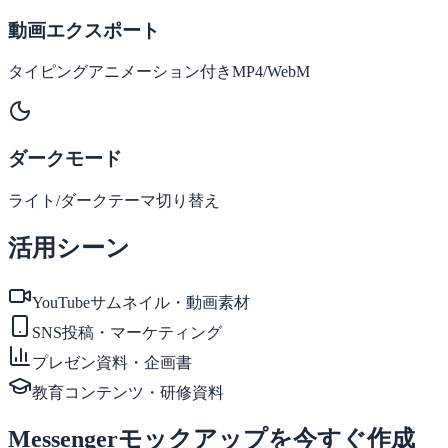
動画エクスポート
タイピングアニメーション付きMP4/WebM
ダークモード
ライト/ダークテーマ切り替え
活用シーン
YouTubeサムネイル・動画素材
SNS投稿・マーケティング
プレゼン資料・企画書
教育コンテンツ・研修資料
Messengerモックアップを今すぐ作成