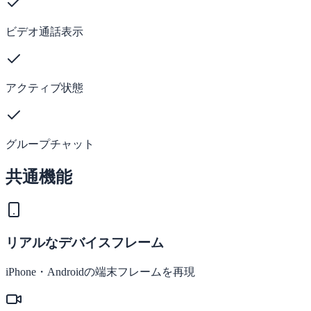
ビデオ通話表示
アクティブ状態
グループチャット
共通機能
リアルなデバイスフレーム
iPhone・Androidの端末フレームを再現