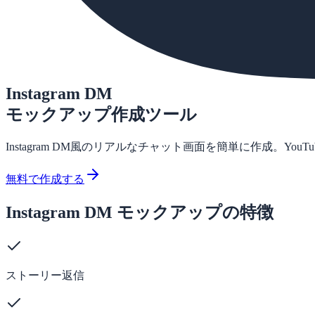
Instagram DM
モックアップ作成ツール
Instagram DM風のリアルなチャット画面を簡単に作成。Yo
無料で作成する
Instagram DM モックアップの特徴
ストーリー返信