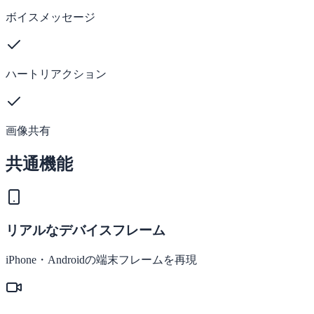
ボイスメッセージ
ハートリアクション
画像共有
共通機能
リアルなデバイスフレーム
iPhone・Androidの端末フレームを再現