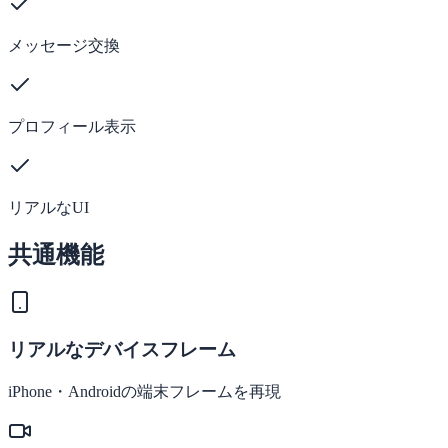
メッセージ交換
プロフィール表示
リアルなUI
共通機能
リアルなデバイスフレーム
iPhone・Androidの端末フレームを再現