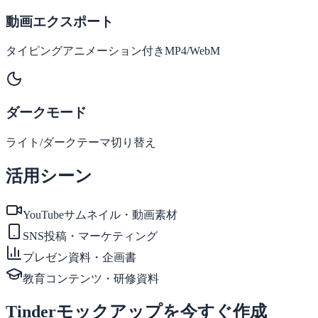
動画エクスポート
タイピングアニメーション付きMP4/WebM
ダークモード
ライト/ダークテーマ切り替え
活用シーン
YouTubeサムネイル・動画素材
SNS投稿・マーケティング
プレゼン資料・企画書
教育コンテンツ・研修資料
Tinderモックアップを今すぐ作成