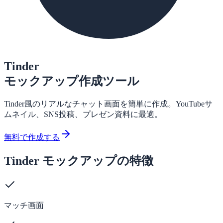
Tinder
モックアップ作成ツール
Tinder風のリアルなチャット画面を簡単に作成。YouTubeサ
ムネイル、SNS投稿、プレゼン資料に最適。
無料で作成する
Tinder モックアップの特徴
マッチ画面