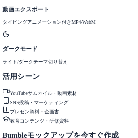
動画エクスポート
タイピングアニメーション付きMP4/WebM
ダークモード
ライト/ダークテーマ切り替え
活用シーン
YouTubeサムネイル・動画素材
SNS投稿・マーケティング
プレゼン資料・企画書
教育コンテンツ・研修資料
Bumbleモックアップを今すぐ作成