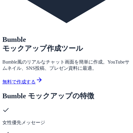
Bumble
モックアップ作成ツール
Bumble風のリアルなチャット画面を簡単に作成。YouTubeサ
ムネイル、SNS投稿、プレゼン資料に最適。
無料で作成する
Bumble モックアップの特徴
女性優先メッセージ