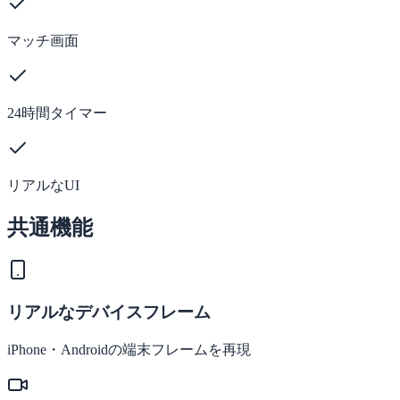
マッチ画面
24時間タイマー
リアルなUI
共通機能
リアルなデバイスフレーム
iPhone・Androidの端末フレームを再現