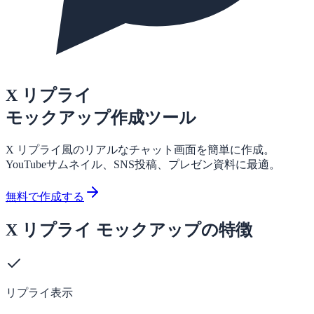
X リプライ
モックアップ作成ツール
X リプライ風のリアルなチャット画面を簡単に作成。
YouTubeサムネイル、SNS投稿、プレゼン資料に最適。
無料で作成する
X リプライ モックアップの特徴
リプライ表示