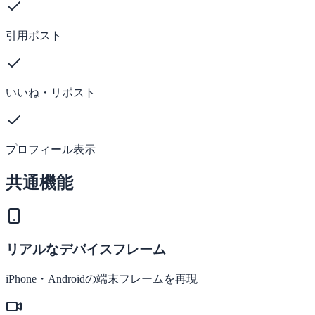
引用ポスト
いいね・リポスト
プロフィール表示
共通機能
リアルなデバイスフレーム
iPhone・Androidの端末フレームを再現