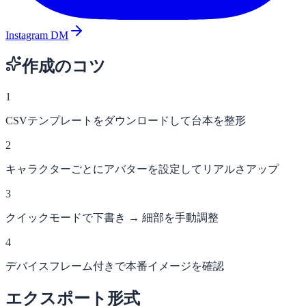
Instagram DM
作成のコツ
1
CSVテンプレートをダウンロードして台本を整形
2
キャラクターごとにアバターを設定してリアルさアップ
3
クイックモードで下書き → 細部を手動調整
4
デバイスフレーム付きで本番イメージを確認
エクスポート形式