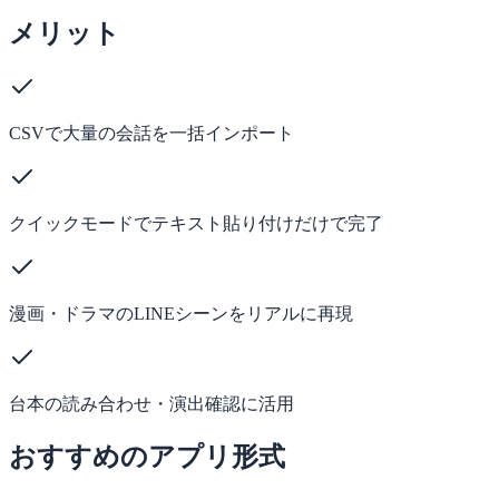
メリット
CSVで大量の会話を一括インポート
クイックモードでテキスト貼り付けだけで完了
漫画・ドラマのLINEシーンをリアルに再現
台本の読み合わせ・演出確認に活用
おすすめのアプリ形式