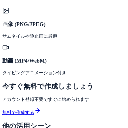
画像 (PNG/JPEG)
サムネイルや静止画に最適
動画 (MP4/WebM)
タイピングアニメーション付き
今すぐ無料で作成しましょう
アカウント登録不要ですぐに始められます
無料で作成する
他の活用シーン