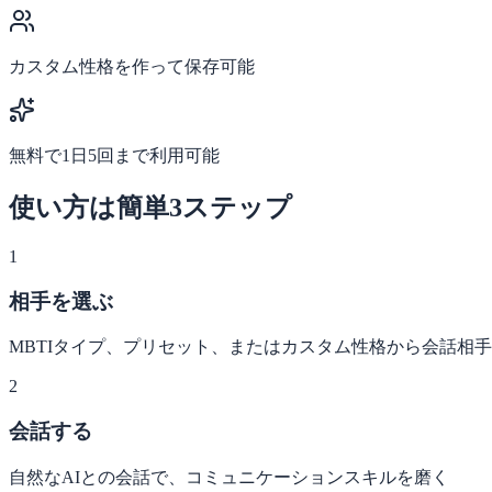
カスタム性格を作って保存可能
無料で1日5回まで利用可能
使い方は簡単3ステップ
1
相手を選ぶ
MBTIタイプ、プリセット、またはカスタム性格から会話相
2
会話する
自然なAIとの会話で、コミュニケーションスキルを磨く