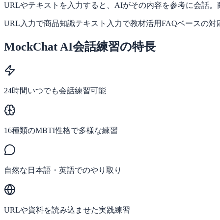
URLやテキストを入力すると、AIがその内容を参考に会話
URL入力で商品知識
テキスト入力で教材活用
FAQベースの対
MockChat AI会話練習の特長
24時間いつでも会話練習可能
16種類のMBTI性格で多様な練習
自然な日本語・英語でのやり取り
URLや資料を読み込ませた実践練習