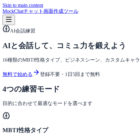
Skip to main content
MockChat
チャット画面作成ツール
AI会話練習
AIと会話して、コミュ力を鍛えよう
16種類のMBTI性格タイプ、ビジネスシーン、カスタムキャ
無料で始める
登録不要・1日5回まで無料
4つの練習モード
目的に合わせて最適なモードを選べます
MBTI性格タイプ