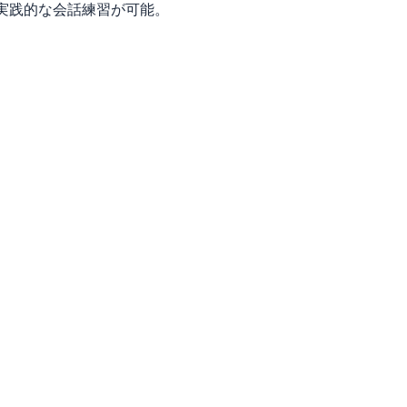
実践的な会話練習が可能。