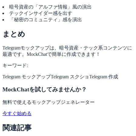
暗号資産の「アルファ情報」風の演出
テックインサイダー感を出す
「秘密のコミュニティ」感を演出
まとめ
Telegramモックアップは、暗号資産・テック系コンテンツに
最適です。MockChatで簡単に作成できます！
キーワード:
Telegram モックアップ
Telegram スクショ
Telegram 作成
MockChatを試してみませんか？
無料で使えるモックアップジェネレーター
今すぐ始める
関連記事