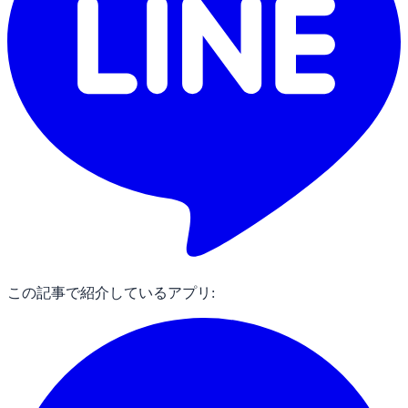
この記事で紹介しているアプリ: