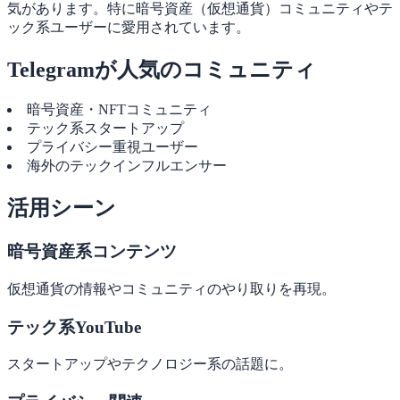
気があります。特に暗号資産（仮想通貨）コミュニティやテ
ック系ユーザーに愛用されています。
Telegramが人気のコミュニティ
暗号資産・NFTコミュニティ
テック系スタートアップ
プライバシー重視ユーザー
海外のテックインフルエンサー
活用シーン
暗号資産系コンテンツ
仮想通貨の情報やコミュニティのやり取りを再現。
テック系YouTube
スタートアップやテクノロジー系の話題に。