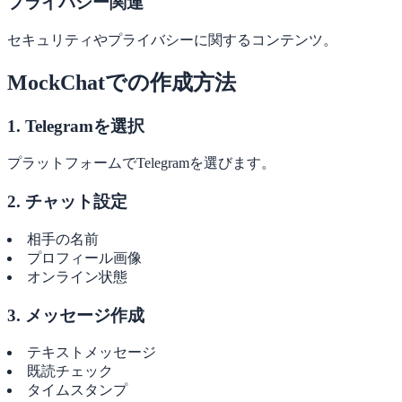
プライバシー関連
セキュリティやプライバシーに関するコンテンツ。
MockChatでの作成方法
1. Telegramを選択
プラットフォームでTelegramを選びます。
2. チャット設定
相手の名前
プロフィール画像
オンライン状態
3. メッセージ作成
テキストメッセージ
既読チェック
タイムスタンプ