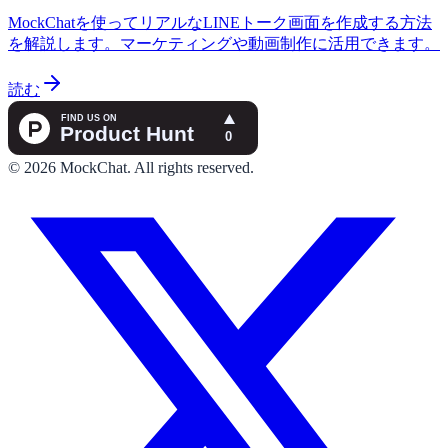
MockChatを使ってリアルなLINEトーク画面を作成する方法
を解説します。マーケティングや動画制作に活用できます。
読む
©
2026
MockChat
.
All rights reserved.