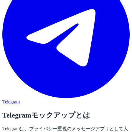
Telegram
Telegramモックアップとは
Telegramは、プライバシー重視のメッセージアプリとして人