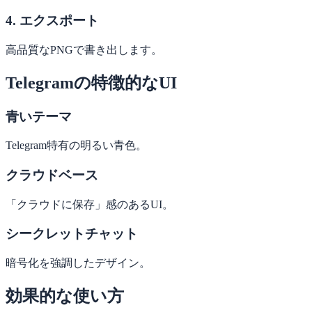
4. エクスポート
高品質なPNGで書き出します。
Telegramの特徴的なUI
青いテーマ
Telegram特有の明るい青色。
クラウドベース
「クラウドに保存」感のあるUI。
シークレットチャット
暗号化を強調したデザイン。
効果的な使い方