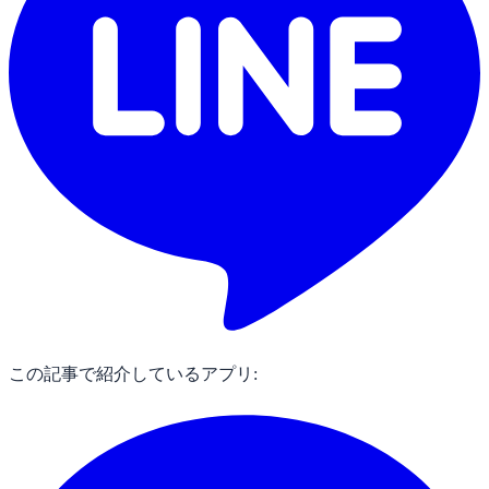
この記事で紹介しているアプリ: